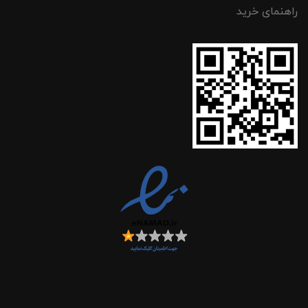
راهنمای خرید